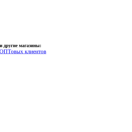
 другие магазины:
 ОПТовых клиентов