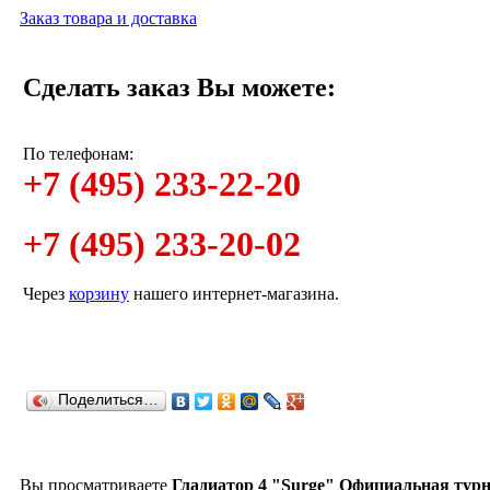
Заказ товара и доставка
Сделать заказ Вы можете:
По телефонам:
+7 (495) 233-22-20
+7 (495) 233-20-02
Через
корзину
нашего интернет-магазина.
Поделиться…
Вы просматриваете
Гладиатор 4 "Surge" Официальная тур