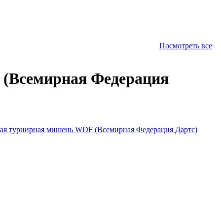
Посмотреть все
 (Всемирная Федерация