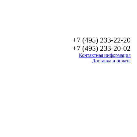
+7 (495) 233-22-20
+7 (495) 233-20-02
Контактная информация
Доставка и оплата