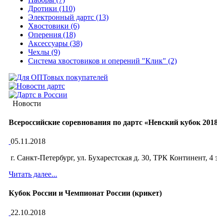
Дротики (110)
Электронный дартс (13)
Хвостовики (6)
Оперения (18)
Аксессуары (38)
Чехлы (9)
Система хвостовиков и оперений "Клик" (2)
Новости
Всероссийские соревнования по дартс «Невский кубок 201
05.11.2018
г. Санкт-Петербург, ул. Бухарестская д. 30, ТРК Континент, 4
Читать далее...
Кубок России и Чемпионат России (крикет)
22.10.2018