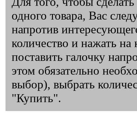
Для того, чтобы сделать
одного товара, Вас след
напротив интересующего
количество и нажать на 
поставить галочку напро
этом обязательно необ
выбор), выбрать количес
"Купить".