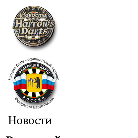
Новости