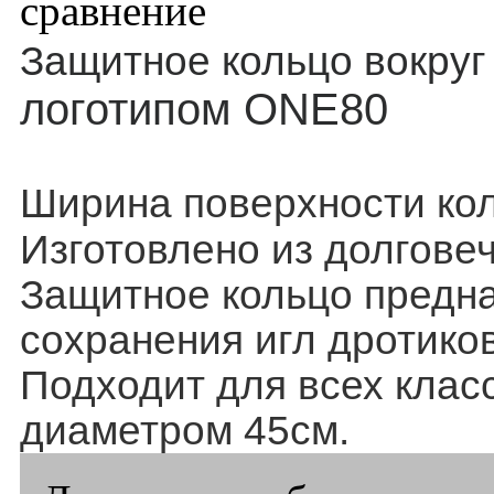
сравнение
Защитное кольцо вокру
логотипом ONE80
Ширина поверхности кол
Изготовлено из долгове
Защитное кольцо предн
сохранения игл дротико
Подходит для всех клас
диаметром 45см.