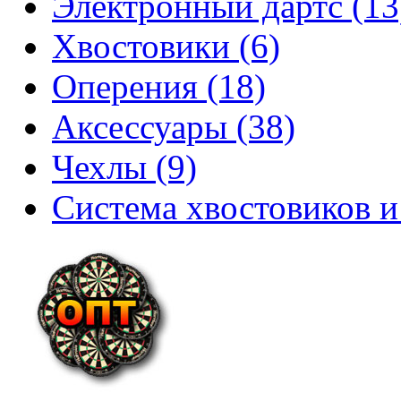
Электронный дартс (13
Хвостовики (6)
Оперения (18)
Аксессуары (38)
Чехлы (9)
Система хвостовиков и