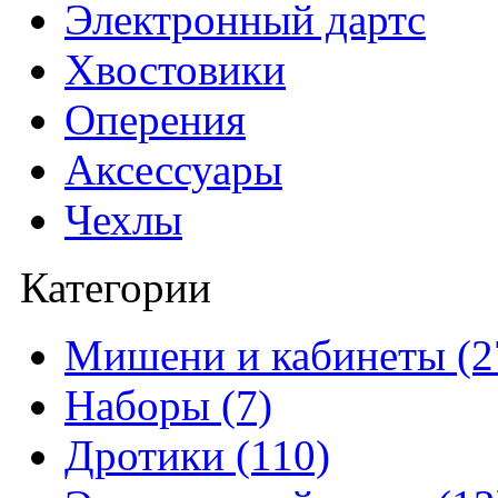
Электронный дартс
Хвостовики
Оперения
Аксессуары
Чехлы
Категории
Мишени и кабинеты (2
Наборы (7)
Дротики (110)