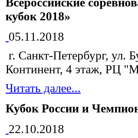
Всероссийские соревнов
кубок 2018»
05.11.2018
г. Санкт-Петербург, ул. Б
Континент, 4 этаж, РЦ "М
Читать далее...
Кубок России и Чемпион
22.10.2018