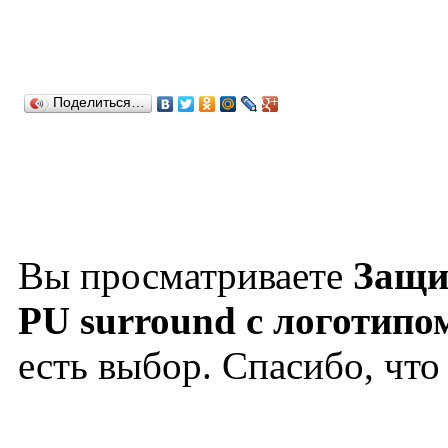
Поделиться…
Вы просматриваете
Защи
PU surround с логотип
есть выбор. Спасибо, что