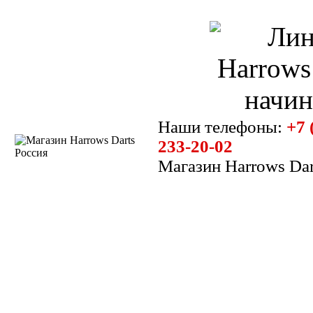
Наши телефоны:
+7 
233-20-02
Магазин Harrows Dar