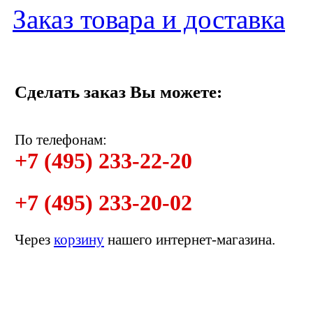
Заказ товара и доставка
Сделать заказ Вы можете:
По телефонам:
+7 (495) 233-22-20
+7 (495) 233-20-02
Через
корзину
нашего интернет-магазина.