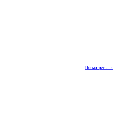
Посмотреть все