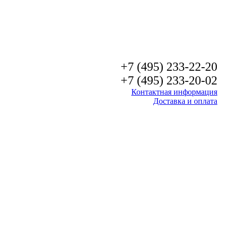
+7 (495) 233-22-20
+7 (495) 233-20-02
Контактная информация
Доставка и оплата