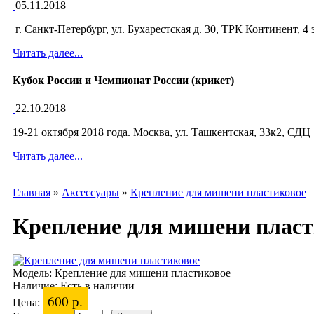
05.11.2018
г. Санкт-Петербург, ул. Бухарестская д. 30, ТРК Континент, 4
Читать далее...
Кубок России и Чемпионат России (крикет)
22.10.2018
19-21 октября 2018 года. Москва, ул. Ташкентская, 33к2, СДЦ
Читать далее...
Главная
»
Аксессуары
»
Крепление для мишени пластиковое
Крепление для мишени пласт
Модель:
Крепление для мишени пластиковое
Наличие:
Есть в наличии
600 р.
Цена: