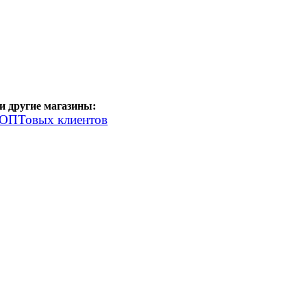
 другие магазины:
 ОПТовых клиентов