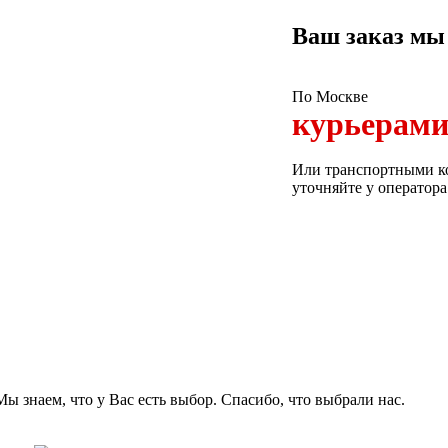
Ваш заказ мы
По Москве
курьерам
Или транспортными ко
уточняйте у оператора
 Мы знаем, что у Вас есть выбор. Спасибо, что выбрали нас.