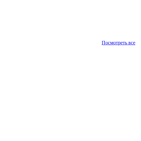
Посмотреть все