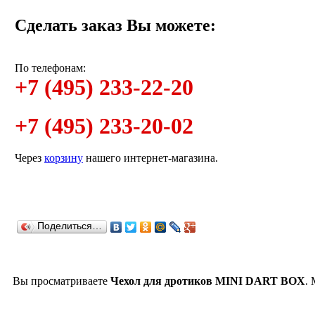
Сделать заказ Вы можете:
По телефонам:
+7 (495) 233-22-20
+7 (495) 233-20-02
Через
корзину
нашего интернет-магазина.
Поделиться…
Вы просматриваете
Чехол для дротиков MINI DART BOX
.