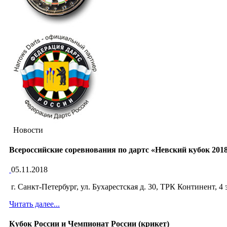
Новости
Всероссийские соревнования по дартс «Невский кубок 201
05.11.2018
г. Санкт-Петербург, ул. Бухарестская д. 30, ТРК Континент, 4
Читать далее...
Кубок России и Чемпионат России (крикет)