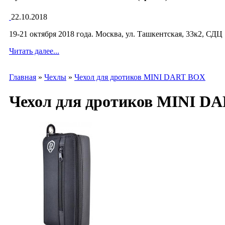
22.10.2018
19-21 октября 2018 года. Москва, ул. Ташкентская, 33к2, СДЦ
Читать далее...
Главная
»
Чехлы
»
Чехол для дротиков MINI DART BOX
Чехол для дротиков MINI D