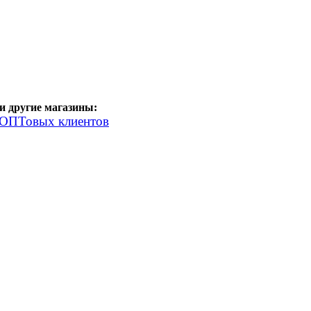
 другие магазины:
 ОПТовых клиентов