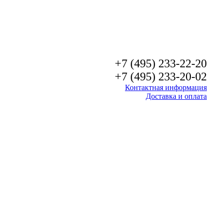
+7 (495) 233-22-20
+7 (495) 233-20-02
Контактная информация
Доставка и оплата